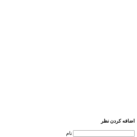
اضافه کردن نظر
نام