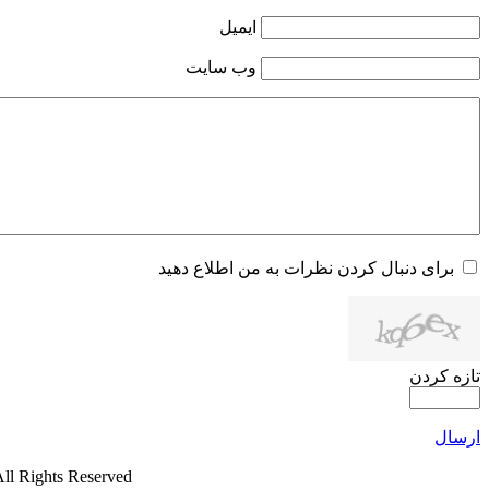
ایمیل
وب سایت
برای دنبال کردن نظرات به من اطلاع دهید
تازه کردن
ارسال
ll Rights Reserved