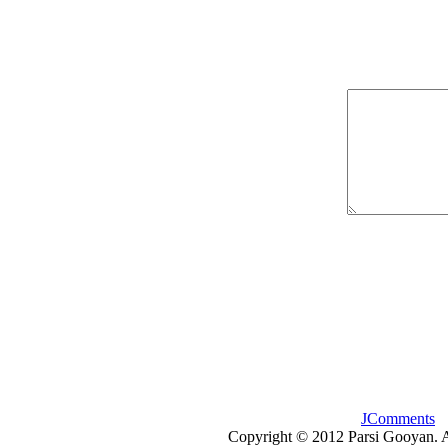
JComments
Copyright © 2012 Parsi Gooyan. A