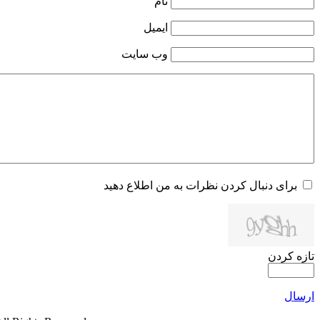
نام
ایمیل
وب سایت
برای دنبال کردن نظرات به من اطلاع دهید
تازه کردن
ارسال