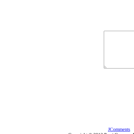
JComments