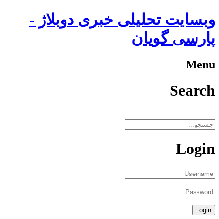
وبسایت تحلیلی خبری دوبلاژ -
پارسی گویان
Menu
Search
Login