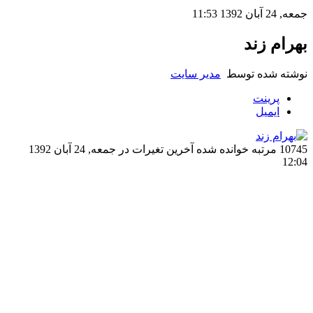
جمعه, 24 آبان 1392 11:53
بهرام زند
نوشته شده توسط
مدیر سایت
پرینت
ایمیل
10745 مرتبه خوانده شده
آخرین تغیرات در جمعه, 24 آبان 1392
12:04