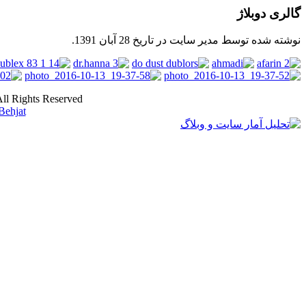
گالری دوبلاژ
نوشته شده توسط مدیر سایت در تاریخ
28 آبان 1391
.
ll Rights Reserved
ehjat