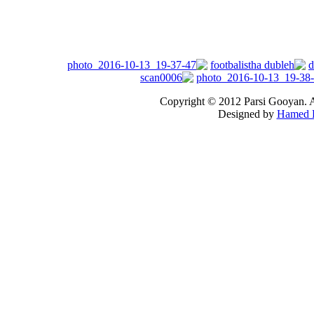
Copyright © 2012 Parsi Gooyan. A
Designed by
Hamed B