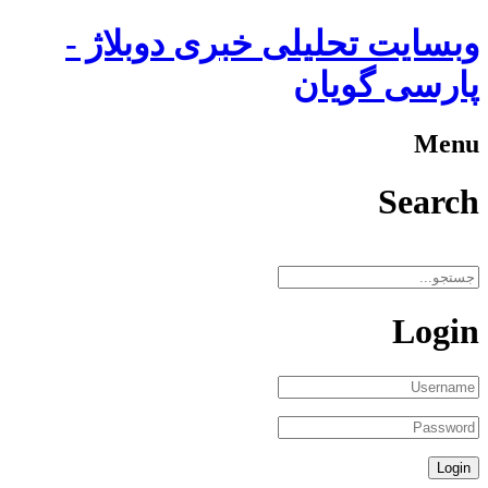
وبسایت تحلیلی خبری دوبلاژ -
پارسی گویان
Menu
Search
Login